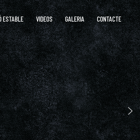
Ó ESTABLE
VIDEOS
GALERIA
CONTACTE