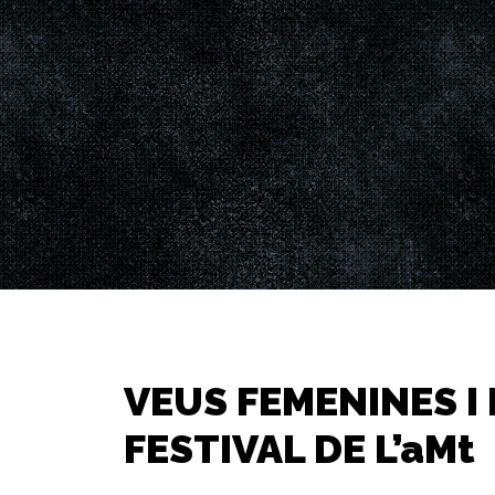
VEUS FEMENINES I 
FESTIVAL DE L’aMt