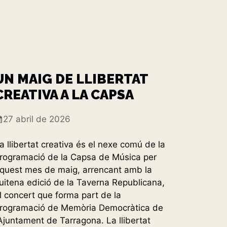
UN MAIG DE LLIBERTAT
CREATIVA A LA CAPSA
27 abril de 2026
a llibertat creativa és el nexe comú de la
rogramació de la Capsa de Música per
quest mes de maig, arrencant amb la
uitena edició de la Taverna Republicana,
l concert que forma part de la
rogramació de Memòria Democràtica de
’Ajuntament de Tarragona. La llibertat