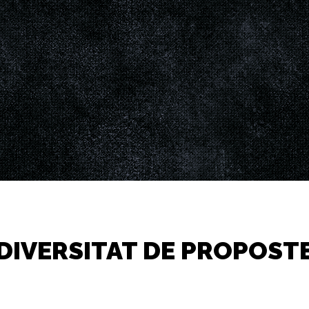
DIVERSITAT DE PROPOSTE