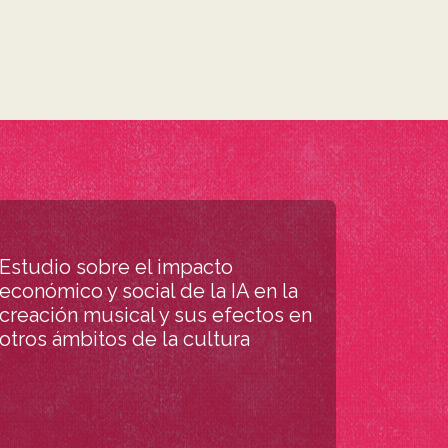
Estudio sobre el impacto
económico y social de la IA en la
creación musical y sus efectos en
otros ámbitos de la cultura